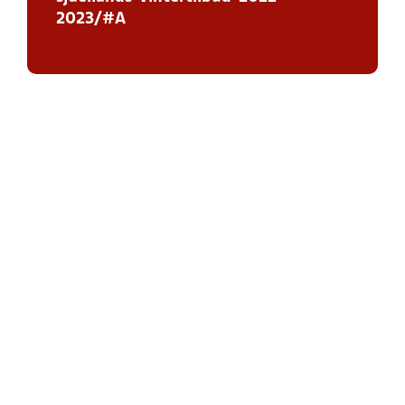
2023/#A