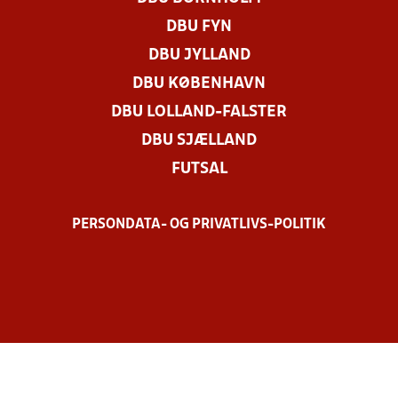
DBU FYN
DBU JYLLAND
DBU KØBENHAVN
DBU LOLLAND-FALSTER
DBU SJÆLLAND
FUTSAL
PERSONDATA- OG PRIVATLIVS-POLITIK