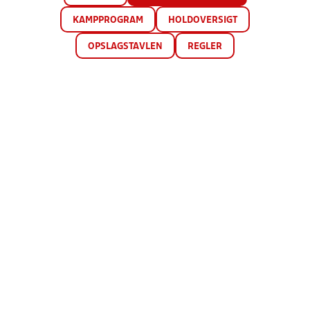
KAMPPROGRAM
HOLDOVERSIGT
OPSLAGSTAVLEN
REGLER