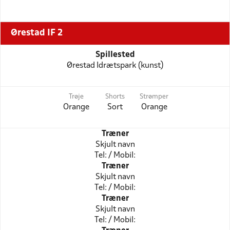
Ørestad IF 2
Spillested
Ørestad Idrætspark (kunst)
Trøje
Shorts
Strømper
Orange
Sort
Orange
Træner
Skjult navn
Tel: / Mobil:
Træner
Skjult navn
Tel: / Mobil:
Træner
Skjult navn
Tel: / Mobil: