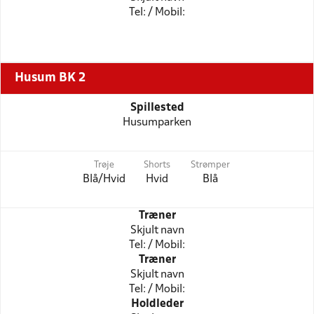
Tel: / Mobil:
Husum BK 2
Spillested
Husumparken
Trøje
Shorts
Strømper
Blå/Hvid
Hvid
Blå
Træner
Skjult navn
Tel: / Mobil:
Træner
Skjult navn
Tel: / Mobil:
Holdleder