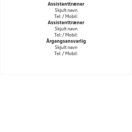
Assistenttræner
Skjult navn
Tel: / Mobil:
Assistenttræner
Skjult navn
Tel: / Mobil:
Årgangsansvarlig
Skjult navn
Tel: / Mobil: