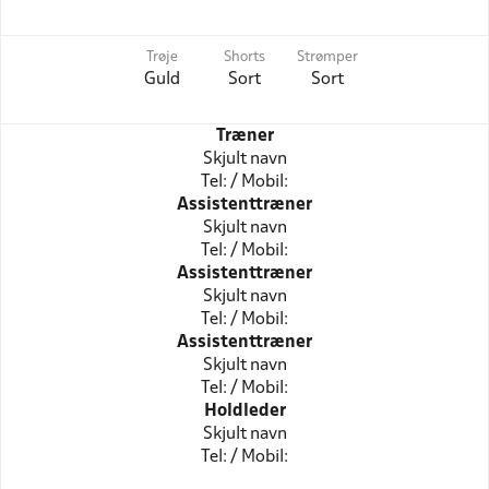
Trøje
Shorts
Strømper
Guld
Sort
Sort
Træner
Skjult navn
Tel: / Mobil:
Assistenttræner
Skjult navn
Tel: / Mobil:
Assistenttræner
Skjult navn
Tel: / Mobil:
Assistenttræner
Skjult navn
Tel: / Mobil:
Holdleder
Skjult navn
Tel: / Mobil: