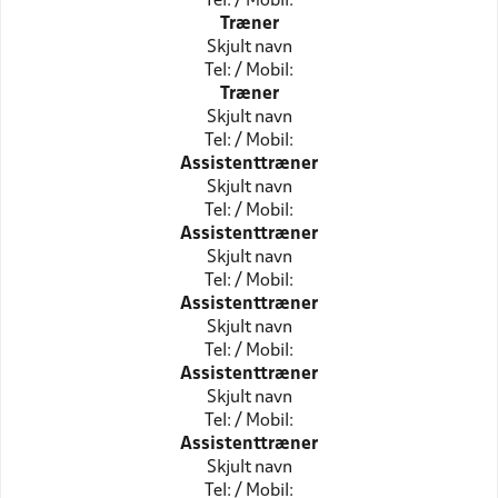
Tel: / Mobil:
Træner
Skjult navn
Tel: / Mobil:
Træner
Skjult navn
Tel: / Mobil:
Assistenttræner
Skjult navn
Tel: / Mobil:
Assistenttræner
Skjult navn
Tel: / Mobil:
Assistenttræner
Skjult navn
Tel: / Mobil:
Assistenttræner
Skjult navn
Tel: / Mobil:
Assistenttræner
Skjult navn
Tel: / Mobil: