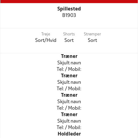
Spillested
B1903
Trøje
Shorts
Strømper
Sort/Hvid
Sort
Sort
Træner
Skjult navn
Tel: / Mobil:
Træner
Skjult navn
Tel: / Mobil:
Træner
Skjult navn
Tel: / Mobil:
Træner
Skjult navn
Tel: / Mobil:
Holdleder