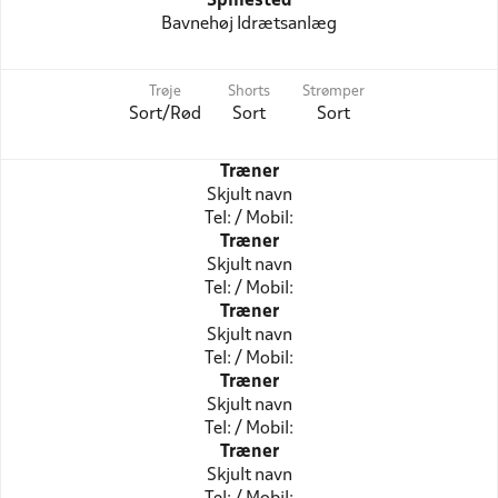
Spillested
Bavnehøj Idrætsanlæg
Trøje
Shorts
Strømper
Sort/Rød
Sort
Sort
Træner
Skjult navn
Tel: / Mobil:
Træner
Skjult navn
Tel: / Mobil:
Træner
Skjult navn
Tel: / Mobil:
Træner
Skjult navn
Tel: / Mobil:
Træner
Skjult navn