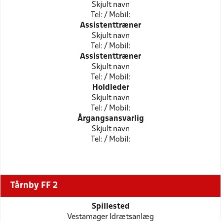
Skjult navn
Tel: / Mobil:
Assistenttræner
Skjult navn
Tel: / Mobil:
Assistenttræner
Skjult navn
Tel: / Mobil:
Holdleder
Skjult navn
Tel: / Mobil:
Årgangsansvarlig
Skjult navn
Tel: / Mobil:
Tårnby FF 2
Spillested
Vestamager Idrætsanlæg