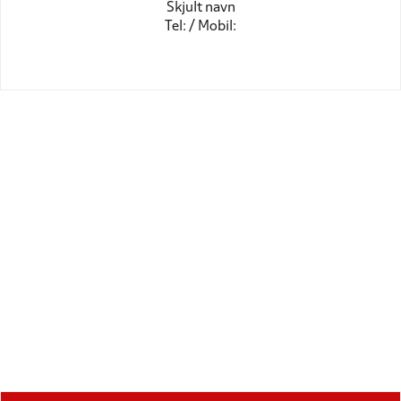
Skjult navn
Tel: / Mobil: