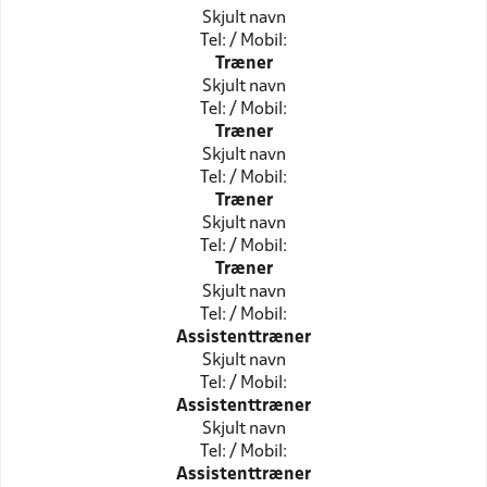
Skjult navn
Tel: / Mobil:
Træner
Skjult navn
Tel: / Mobil:
Træner
Skjult navn
Tel: / Mobil:
Træner
Skjult navn
Tel: / Mobil:
Træner
Skjult navn
Tel: / Mobil:
Assistenttræner
Skjult navn
Tel: / Mobil:
Assistenttræner
Skjult navn
Tel: / Mobil:
Assistenttræner