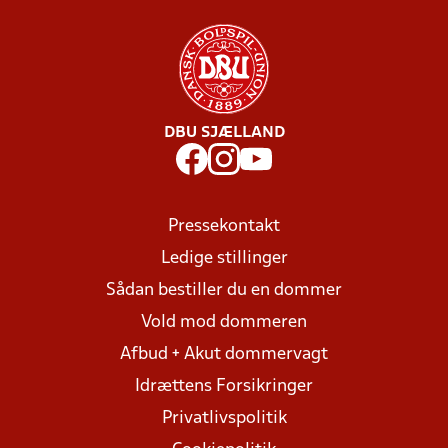
DBU SJÆLLAND
Pressekontakt
Ledige stillinger
Sådan bestiller du en dommer
Vold mod dommeren
Afbud + Akut dommervagt
Idrættens Forsikringer
Privatlivspolitik