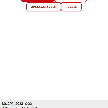
OPSLAGSTAVLEN
REGLER
30. APR. 2023
10:00