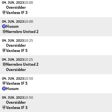
04. JUN. 2023
10:00
Oversidder
Vanløse IF 3
04. JUN. 2023
10:00
Husum
Nørrebro United 2
04. JUN. 2023
10:25
Oversidder
Vanløse IF 5
04. JUN. 2023
10:25
Nørrebro United 2
Oversidder
04. JUN. 2023
10:50
Vanløse IF 5
Husum
04. JUN. 2023
10:50
Oversidder
Vanløse IF 3