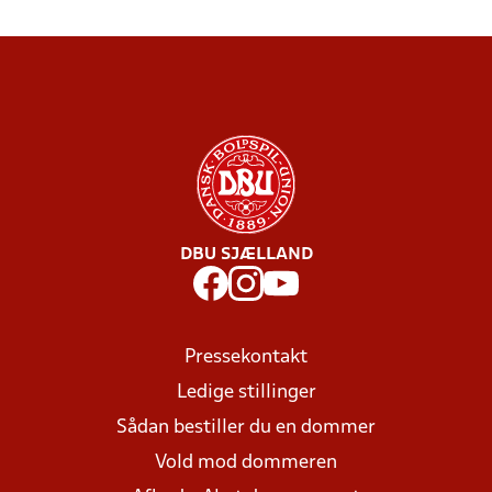
DBU SJÆLLAND
Pressekontakt
Ledige stillinger
Sådan bestiller du en dommer
Vold mod dommeren