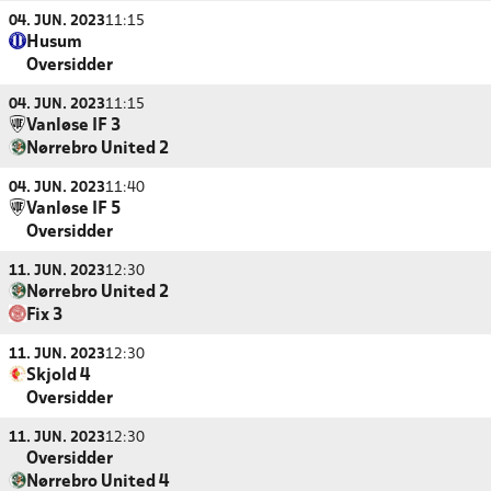
04. JUN. 2023
11:15
Husum
Oversidder
04. JUN. 2023
11:15
Vanløse IF 3
Nørrebro United 2
04. JUN. 2023
11:40
Vanløse IF 5
Oversidder
11. JUN. 2023
12:30
Nørrebro United 2
Fix 3
11. JUN. 2023
12:30
Skjold 4
Oversidder
11. JUN. 2023
12:30
Oversidder
Nørrebro United 4