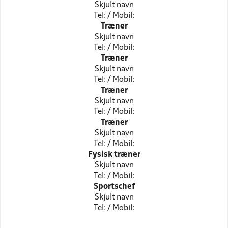
Skjult navn
Tel: / Mobil:
Træner
Skjult navn
Tel: / Mobil:
Træner
Skjult navn
Tel: / Mobil:
Træner
Skjult navn
Tel: / Mobil:
Træner
Skjult navn
Tel: / Mobil:
Fysisk træner
Skjult navn
Tel: / Mobil:
Sportschef
Skjult navn
Tel: / Mobil: