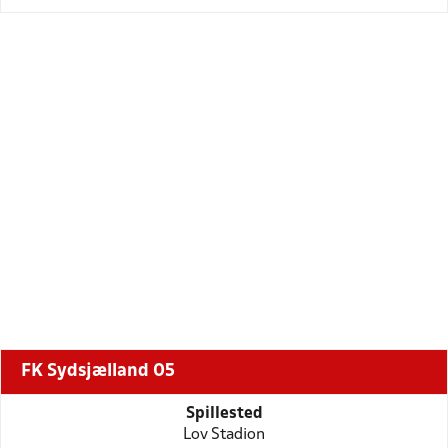
FK Sydsjælland 05
Spillested
Lov Stadion