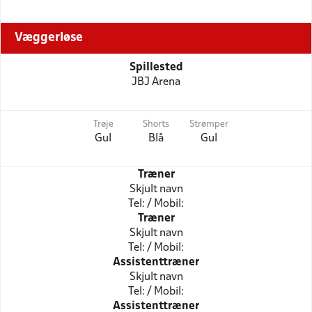
Væggerløse
Spillested
JBJ Arena
Trøje
Shorts
Strømper
Gul
Blå
Gul
Træner
Skjult navn
Tel: / Mobil:
Træner
Skjult navn
Tel: / Mobil:
Assistenttræner
Skjult navn
Tel: / Mobil:
Assistenttræner