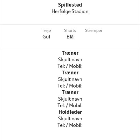
Spillested
Herfølge Stadion
Trøje
Shorts
Strømper
Gul
Blå
Træner
Skjult navn
Tel: / Mobil:
Træner
Skjult navn
Tel: / Mobil:
Træner
Skjult navn
Tel: / Mobil:
Holdleder
Skjult navn
Tel: / Mobil: