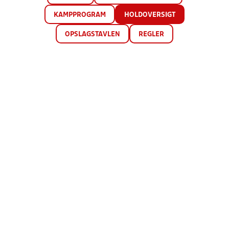
KAMPPROGRAM
HOLDOVERSIGT
OPSLAGSTAVLEN
REGLER