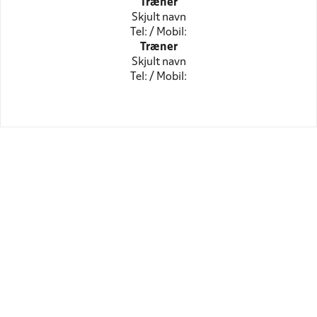
Træner
Skjult navn
Tel: / Mobil:
Træner
Skjult navn
Tel: / Mobil: