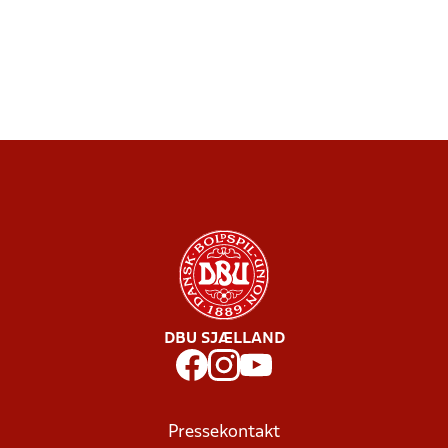
DBU SJÆLLAND
Pressekontakt