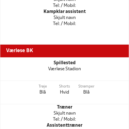
Tel: / Mobil:
Kampklar assistent
Skjult navn
Tel: / Mobil:
Værløse BK
Spillested
Værløse Stadion
Trøje
Shorts
Strømper
Blå
Hvid
Blå
Træner
Skjult navn
Tel: / Mobil:
Assistenttræner