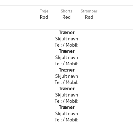
Trøje
Shorts
Strømper
Rød
Rød
Rød
Træner
Skjult navn
Tel: / Mobil:
Træner
Skjult navn
Tel: / Mobil:
Træner
Skjult navn
Tel: / Mobil:
Træner
Skjult navn
Tel: / Mobil:
Træner
Skjult navn
Tel: / Mobil: