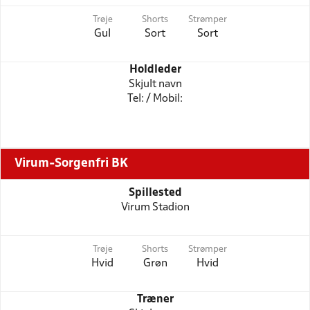
Trøje
Shorts
Strømper
Gul
Sort
Sort
Holdleder
Skjult navn
Tel: / Mobil:
Virum-Sorgenfri BK
Spillested
Virum Stadion
Trøje
Shorts
Strømper
Hvid
Grøn
Hvid
Træner