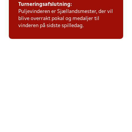
Turneringsafslutning:
Puljevinderen er Sjællandsmester, der vil
blive overrakt pokal og medaljer til
vinderen på sidste spilledag.