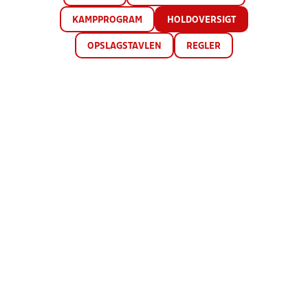
KAMPPROGRAM
HOLDOVERSIGT
OPSLAGSTAVLEN
REGLER