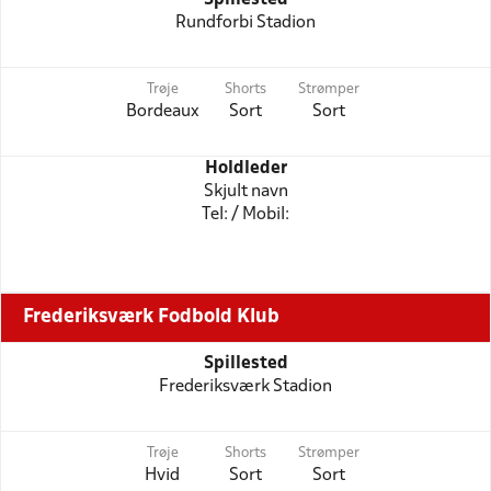
Rundforbi Stadion
Trøje
Shorts
Strømper
Bordeaux
Sort
Sort
Holdleder
Skjult navn
Tel: / Mobil:
Frederiksværk Fodbold Klub
Spillested
Frederiksværk Stadion
Trøje
Shorts
Strømper
Hvid
Sort
Sort