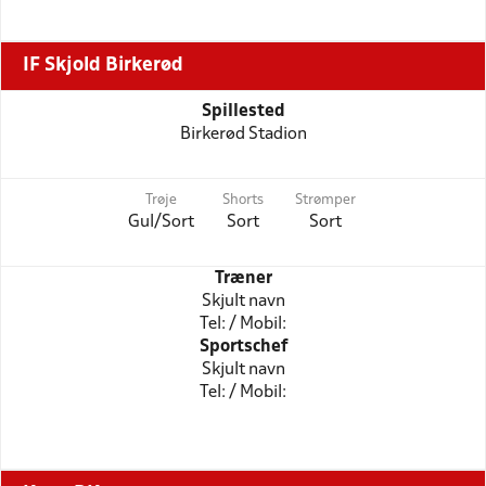
IF Skjold Birkerød
Spillested
Birkerød Stadion
Trøje
Shorts
Strømper
Gul/Sort
Sort
Sort
Træner
Skjult navn
Tel: / Mobil:
Sportschef
Skjult navn
Tel: / Mobil: