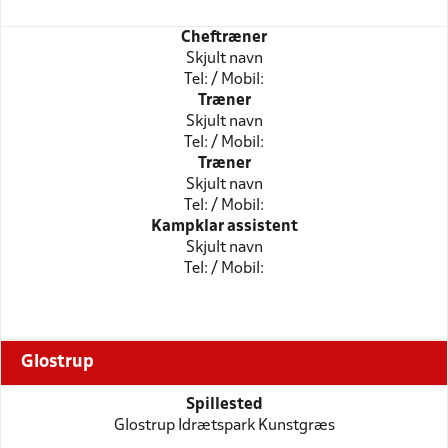
Cheftræner
Skjult navn
Tel: / Mobil:
Træner
Skjult navn
Tel: / Mobil:
Træner
Skjult navn
Tel: / Mobil:
Kampklar assistent
Skjult navn
Tel: / Mobil:
Glostrup
Spillested
Glostrup Idrætspark Kunstgræs