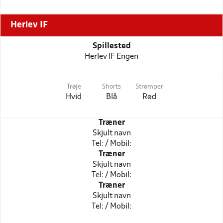
Herlev IF
Spillested
Herlev IF Engen
Trøje
Shorts
Strømper
Hvid
Blå
Rød
Træner
Skjult navn
Tel: / Mobil:
Træner
Skjult navn
Tel: / Mobil:
Træner
Skjult navn
Tel: / Mobil: