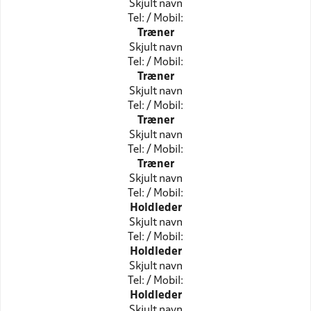
Skjult navn
Tel: / Mobil:
Træner
Skjult navn
Tel: / Mobil:
Træner
Skjult navn
Tel: / Mobil:
Træner
Skjult navn
Tel: / Mobil:
Træner
Skjult navn
Tel: / Mobil:
Holdleder
Skjult navn
Tel: / Mobil:
Holdleder
Skjult navn
Tel: / Mobil:
Holdleder
Skjult navn