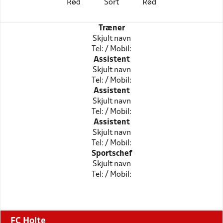
Rød
Sort
Rød
Træner
Skjult navn
Tel: / Mobil:
Assistent
Skjult navn
Tel: / Mobil:
Assistent
Skjult navn
Tel: / Mobil:
Assistent
Skjult navn
Tel: / Mobil:
Sportschef
Skjult navn
Tel: / Mobil:
FC Holte