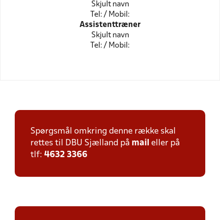
Skjult navn
Tel: / Mobil:
Assistenttræner
Skjult navn
Tel: / Mobil:
Spørgsmål omkring denne række skal
rettes til DBU Sjælland på
mail
eller på
tlf:
4632 3366