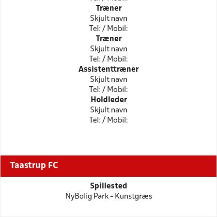
Træner
Skjult navn
Tel: / Mobil:
Træner
Skjult navn
Tel: / Mobil:
Assistenttræner
Skjult navn
Tel: / Mobil:
Holdleder
Skjult navn
Tel: / Mobil:
Taastrup FC
Spillested
NyBolig Park - Kunstgræs