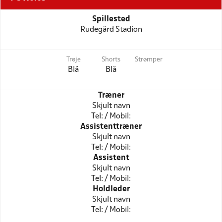
Spillested
Rudegård Stadion
Trøje
Shorts
Strømper
Blå
Blå
Træner
Skjult navn
Tel: / Mobil:
Assistenttræner
Skjult navn
Tel: / Mobil:
Assistent
Skjult navn
Tel: / Mobil:
Holdleder
Skjult navn
Tel: / Mobil: