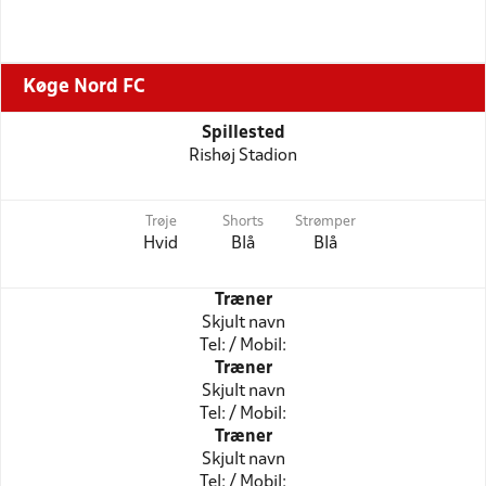
Køge Nord FC
Spillested
Rishøj Stadion
Trøje
Shorts
Strømper
Hvid
Blå
Blå
Træner
Skjult navn
Tel: / Mobil:
Træner
Skjult navn
Tel: / Mobil:
Træner
Skjult navn
Tel: / Mobil: