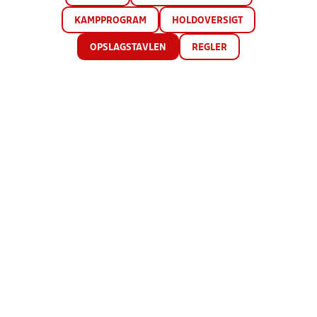
KAMPPROGRAM
HOLDOVERSIGT
OPSLAGSTAVLEN
REGLER