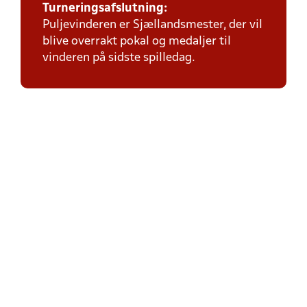
Turneringsafslutning:
Puljevinderen er Sjællandsmester, der vil
blive overrakt pokal og medaljer til
vinderen på sidste spilledag.