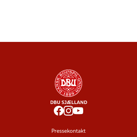
DBU SJÆLLAND
Pressekontakt