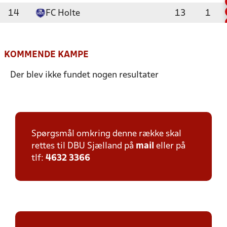
14
FC Holte
13
1
KOMMENDE KAMPE
Der blev ikke fundet nogen resultater
Spørgsmål omkring denne række skal
rettes til DBU Sjælland på
mail
eller på
tlf:
4632 3366