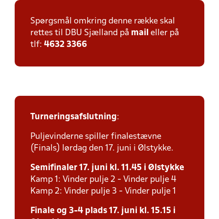
Spørgsmål omkring denne række skal
rettes til DBU Sjælland på
mail
eller på
tlf:
4632 3366
Turneringsafslutning
:
Puljevinderne spiller finalestævne
(Finals) lørdag den 17. juni i Ølstykke.
Semifinaler 17. juni kl. 11.45 i Ølstykke
Kamp 1: Vinder pulje 2 - Vinder pulje 4
Kamp 2: Vinder pulje 3 - Vinder pulje 1
Finale og 3-4 plads 17. juni kl. 15.15 i