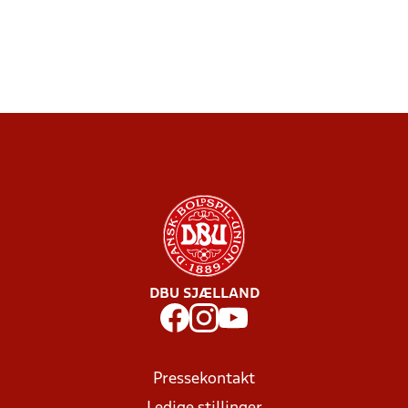
DBU SJÆLLAND
Pressekontakt