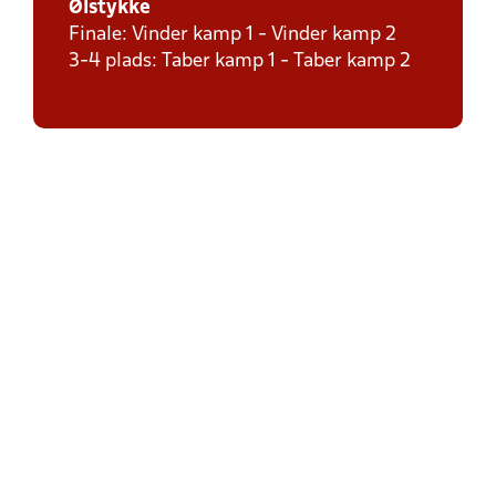
Ølstykke
Finale: Vinder kamp 1 - Vinder kamp 2
3-4 plads: Taber kamp 1 - Taber kamp 2