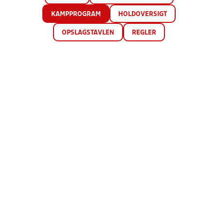
KAMPPROGRAM
HOLDOVERSIGT
OPSLAGSTAVLEN
REGLER