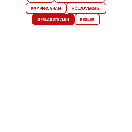
KAMPPROGRAM
HOLDOVERSIGT
OPSLAGSTAVLEN
REGLER