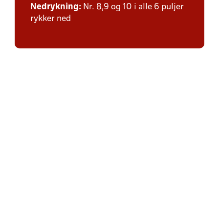
Nedrykning:
Nr. 8,9 og 10 i alle 6 puljer
rykker ned