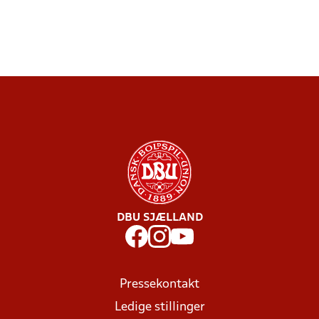
DBU SJÆLLAND
Pressekontakt
Ledige stillinger