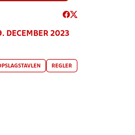
 9. DECEMBER 2023
OPSLAGSTAVLEN
REGLER