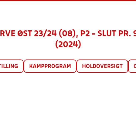
VE ØST 23/24 (08), P2 - SLUT PR.
(2024)
TILLING
KAMPPROGRAM
HOLDOVERSIGT