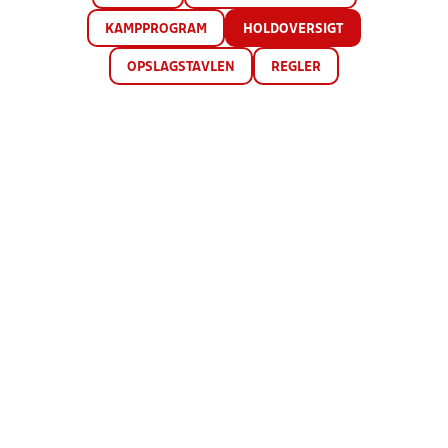
KAMPPROGRAM
HOLDOVERSIGT
OPSLAGSTAVLEN
REGLER