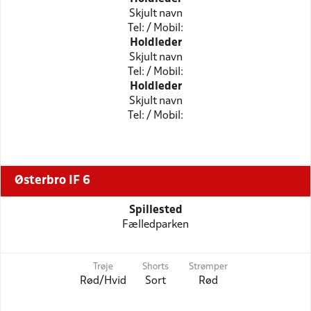
Skjult navn
Tel: / Mobil:
Holdleder
Skjult navn
Tel: / Mobil:
Holdleder
Skjult navn
Tel: / Mobil:
Østerbro IF 6
Spillested
Fælledparken
Trøje
Shorts
Strømper
Rød/Hvid
Sort
Rød