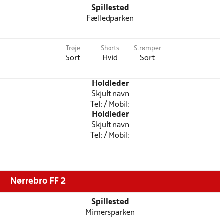
Spillested
Fælledparken
Trøje
Shorts
Strømper
Sort
Hvid
Sort
Holdleder
Skjult navn
Tel: / Mobil:
Holdleder
Skjult navn
Tel: / Mobil:
Nørrebro FF 2
Spillested
Mimersparken