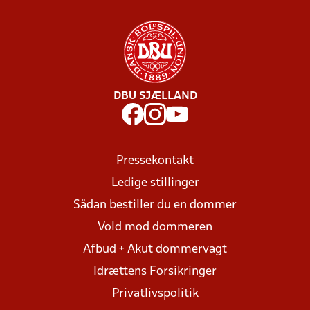
DBU SJÆLLAND
Pressekontakt
Ledige stillinger
Sådan bestiller du en dommer
Vold mod dommeren
Afbud + Akut dommervagt
Idrættens Forsikringer
Privatlivspolitik