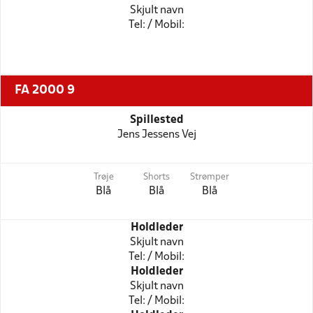
Skjult navn
Tel: / Mobil:
FA 2000 9
Spillested
Jens Jessens Vej
Trøje
Shorts
Strømper
Blå
Blå
Blå
Holdleder
Skjult navn
Tel: / Mobil:
Holdleder
Skjult navn
Tel: / Mobil: