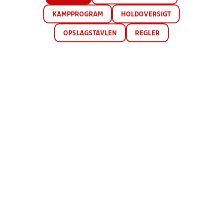
KAMPPROGRAM
HOLDOVERSIGT
OPSLAGSTAVLEN
REGLER