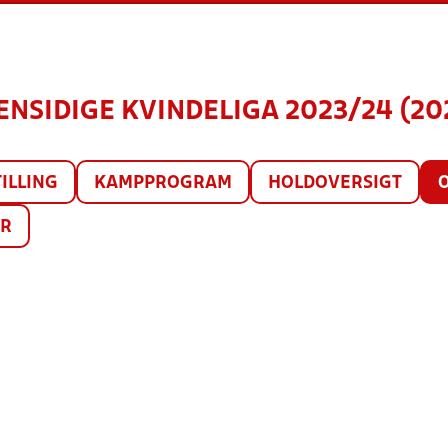
ENSIDIGE KVINDELIGA 2023/24 (20
ILLING
KAMPPROGRAM
HOLDOVERSIGT
ER