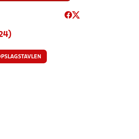
24)
OPSLAGSTAVLEN