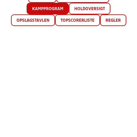
KAMPPROGRAM
HOLDOVERSIGT
OPSLAGSTAVLEN
TOPSCORERLISTE
REGLER