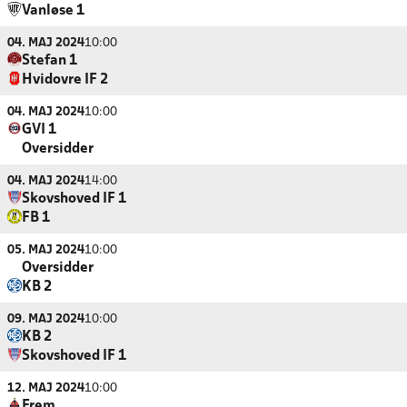
Vanløse 1
04. MAJ 2024
10:00
Stefan 1
Hvidovre IF 2
04. MAJ 2024
10:00
GVI 1
Oversidder
04. MAJ 2024
14:00
Skovshoved IF 1
FB 1
05. MAJ 2024
10:00
Oversidder
KB 2
09. MAJ 2024
10:00
KB 2
Skovshoved IF 1
12. MAJ 2024
10:00
Frem