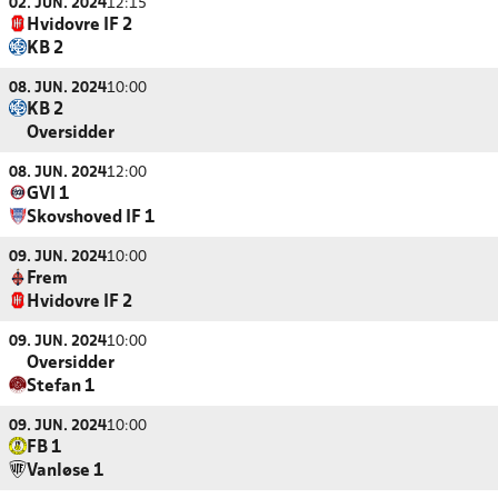
02. JUN. 2024
12:15
Hvidovre IF 2
KB 2
08. JUN. 2024
10:00
KB 2
Oversidder
08. JUN. 2024
12:00
GVI 1
Skovshoved IF 1
09. JUN. 2024
10:00
Frem
Hvidovre IF 2
09. JUN. 2024
10:00
Oversidder
Stefan 1
09. JUN. 2024
10:00
FB 1
Vanløse 1