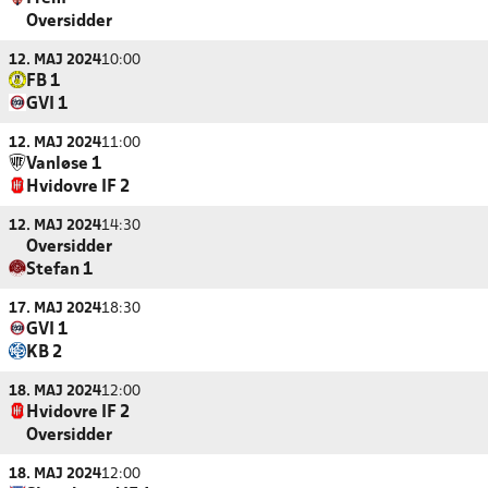
Oversidder
12. MAJ 2024
10:00
FB 1
GVI 1
12. MAJ 2024
11:00
Vanløse 1
Hvidovre IF 2
12. MAJ 2024
14:30
Oversidder
Stefan 1
17. MAJ 2024
18:30
GVI 1
KB 2
18. MAJ 2024
12:00
Hvidovre IF 2
Oversidder
18. MAJ 2024
12:00