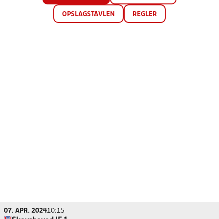
OPSLAGSTAVLEN
REGLER
07. APR. 2024
10:15