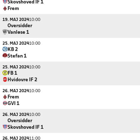
Skovshoved IF 1
Frem
19. MAJ 2024
10:00
Oversidder
Vanløse 1
25. MAJ 2024
10:00
KB 2
Stefan 1
25. MAJ 2024
10:00
FB 1
Hvidovre IF 2
26. MAJ 2024
10:00
Frem
GVI 1
26. MAJ 2024
10:00
Oversidder
Skovshoved IF 1
26. MAJ 2024
11:00