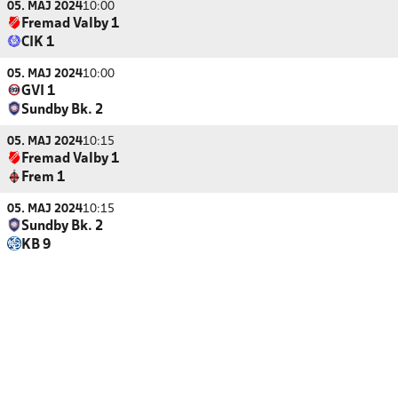
05. MAJ 2024
10:00
Fremad Valby 1
CIK 1
05. MAJ 2024
10:00
GVI 1
Sundby Bk. 2
05. MAJ 2024
10:15
Fremad Valby 1
Frem 1
05. MAJ 2024
10:15
Sundby Bk. 2
KB 9