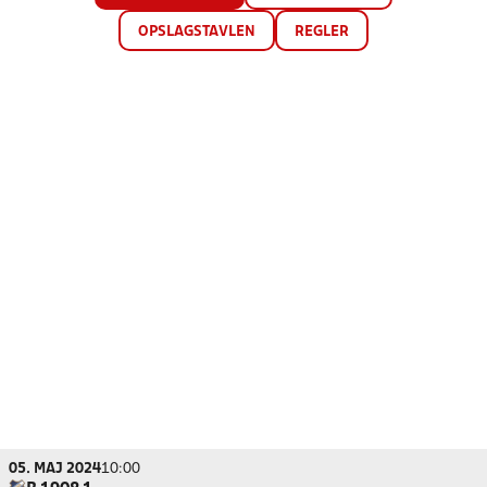
OPSLAGSTAVLEN
REGLER
05. MAJ 2024
10:00