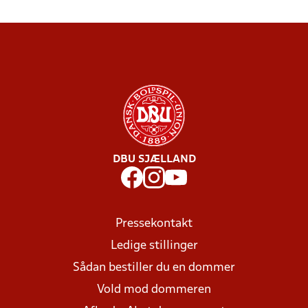
DBU SJÆLLAND
Pressekontakt
Ledige stillinger
Sådan bestiller du en dommer
Vold mod dommeren