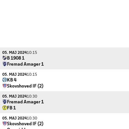
05. MAJ 2024
10:15
B 1908 1
Fremad Amager 1
05. MAJ 2024
10:15
KB 4
Skovshoved IF (2)
05. MAJ 2024
10:30
Fremad Amager 1
FB 1
05. MAJ 2024
10:30
Skovshoved IF (2)