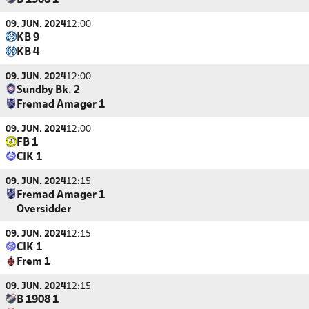
B 1908 1
09. JUN. 2024
12:00
KB 9
KB 4
09. JUN. 2024
12:00
Sundby Bk. 2
Fremad Amager 1
09. JUN. 2024
12:00
FB 1
CIK 1
09. JUN. 2024
12:15
Fremad Amager 1
Oversidder
09. JUN. 2024
12:15
CIK 1
Frem 1
09. JUN. 2024
12:15
B 1908 1