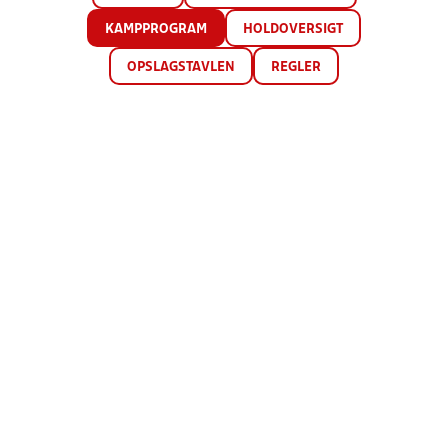
KAMPPROGRAM
HOLDOVERSIGT
OPSLAGSTAVLEN
REGLER