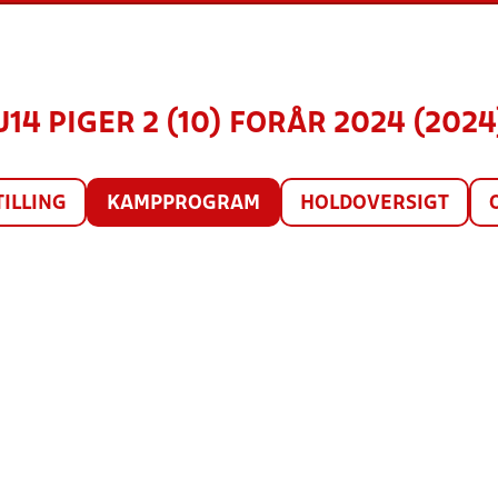
U14 PIGER 2 (10) FORÅR 2024 (2024
TILLING
KAMPPROGRAM
HOLDOVERSIGT