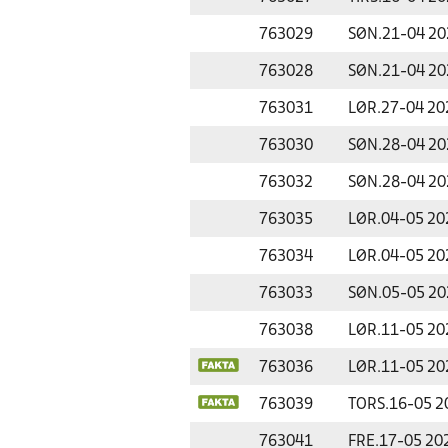
763029
SØN.
21-04 20
763028
SØN.
21-04 20
763031
LØR.
27-04 20
763030
SØN.
28-04 20
763032
SØN.
28-04 20
763035
LØR.
04-05 20
763034
LØR.
04-05 20
763033
SØN.
05-05 20
763038
LØR.
11-05 20
763036
LØR.
11-05 20
763039
TORS.
16-05 2
763041
FRE.
17-05 20