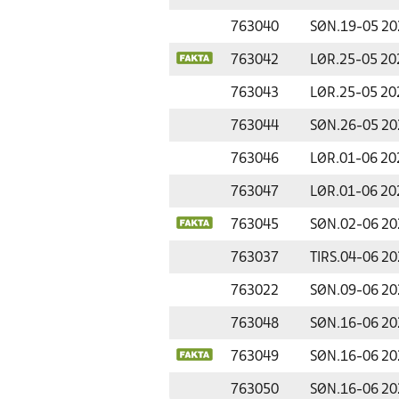
763040
SØN.
19-05 20
763042
LØR.
25-05 20
763043
LØR.
25-05 20
763044
SØN.
26-05 20
763046
LØR.
01-06 20
763047
LØR.
01-06 20
763045
SØN.
02-06 20
763037
TIRS.
04-06 20
763022
SØN.
09-06 20
763048
SØN.
16-06 20
763049
SØN.
16-06 20
763050
SØN.
16-06 20