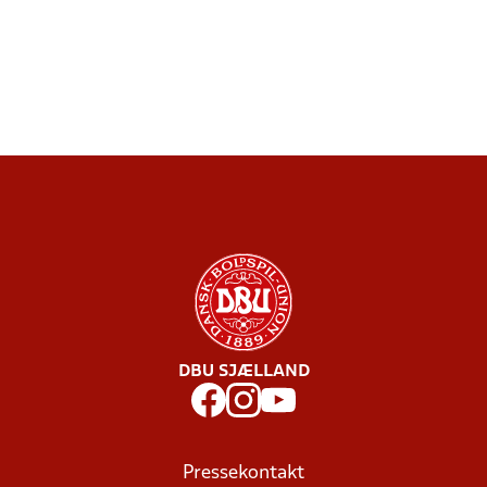
DBU SJÆLLAND
Pressekontakt