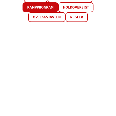
KAMPPROGRAM
HOLDOVERSIGT
OPSLAGSTAVLEN
REGLER