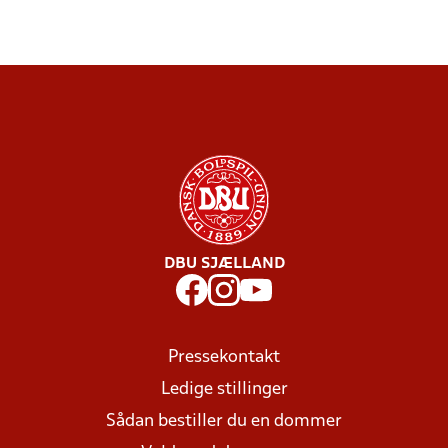
DBU SJÆLLAND
Pressekontakt
Ledige stillinger
Sådan bestiller du en dommer