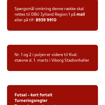
Spørgsmål omkring denne række skal
rettes til DBU Jylland Region 1 på
mail
eller på tlf:
8939 9910
Nr. 1 og 2 i puljen er videre til Kval.
stævne d. 1. marts i Viborg Stadionhaller
Futsal - kort fortalt
Turneringsregler