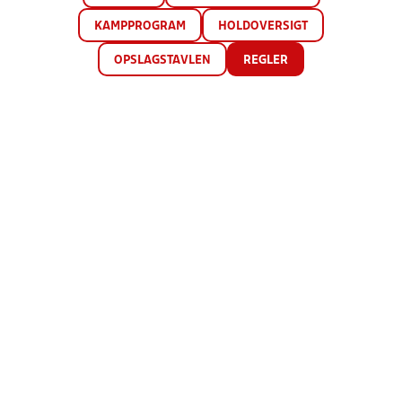
KAMPPROGRAM
HOLDOVERSIGT
OPSLAGSTAVLEN
REGLER