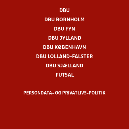
DBU
DBU BORNHOLM
DBU FYN
DBU JYLLAND
DBU KØBENHAVN
DBU LOLLAND-FALSTER
DBU SJÆLLAND
FUTSAL
PERSONDATA- OG PRIVATLIVS-POLITIK