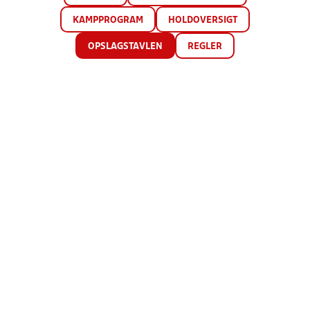
KAMPPROGRAM
HOLDOVERSIGT
OPSLAGSTAVLEN
REGLER