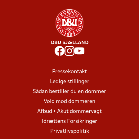
DBU SJÆLLAND
Pressekontakt
Ledige stillinger
Sådan bestiller du en dommer
Vold mod dommeren
Afbud + Akut dommervagt
Idrættens Forsikringer
Privatlivspolitik