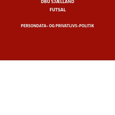
DBU SJÆLLAND
FUTSAL
PERSONDATA- OG PRIVATLIVS-POLITIK