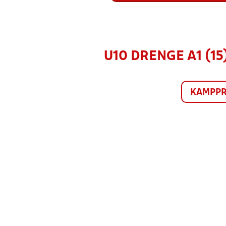
U10 DRENGE A1 (15
KAMPP