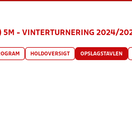
) 5M - VINTERTURNERING 2024/202
ROGRAM
HOLDOVERSIGT
OPSLAGSTAVLEN