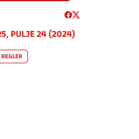
5, PULJE 24 (2024)
REGLER