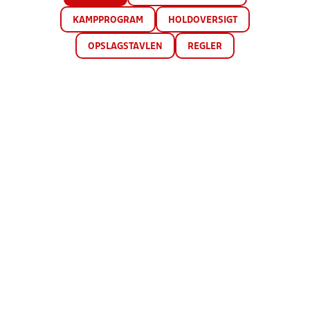
KAMPPROGRAM
HOLDOVERSIGT
OPSLAGSTAVLEN
REGLER