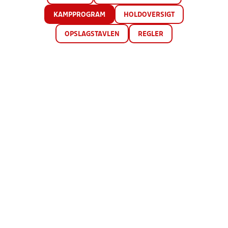
KAMPPROGRAM
HOLDOVERSIGT
OPSLAGSTAVLEN
REGLER