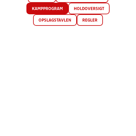
KAMPPROGRAM
HOLDOVERSIGT
OPSLAGSTAVLEN
REGLER