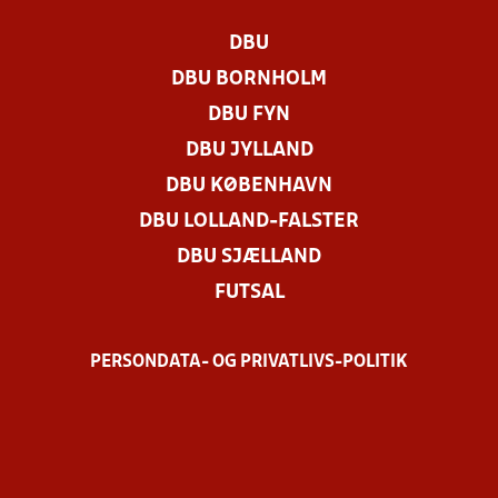
DBU
DBU BORNHOLM
DBU FYN
DBU JYLLAND
DBU KØBENHAVN
DBU LOLLAND-FALSTER
DBU SJÆLLAND
FUTSAL
PERSONDATA- OG PRIVATLIVS-POLITIK