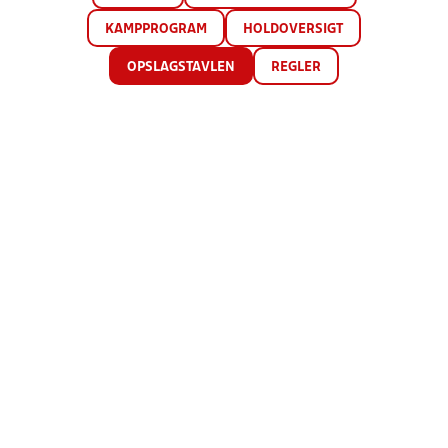
KAMPPROGRAM
HOLDOVERSIGT
OPSLAGSTAVLEN
REGLER