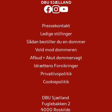
DBU SJÆLLAND
Pressekontakt
Ledige stillinger
Sådan bestiller du en dommer
Vold mod dommeren
Afbud + Akut dommervagt
Idrættens Forsikringer
Privatlivspolitik
Cookiepolitik
DBU Sjælland
Fuglebakken 2
4000 Roskilde