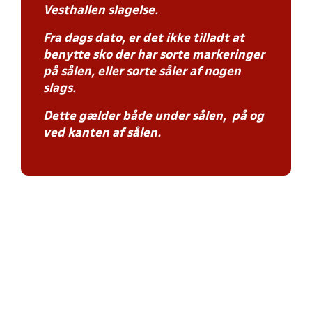
Vesthallen slagelse.
Fra dags dato, er det ikke tilladt at
benytte sko der har sorte markeringer
på sålen, eller sorte såler af nogen
slags.
Dette gælder både under sålen, på og
ved kanten af sålen.