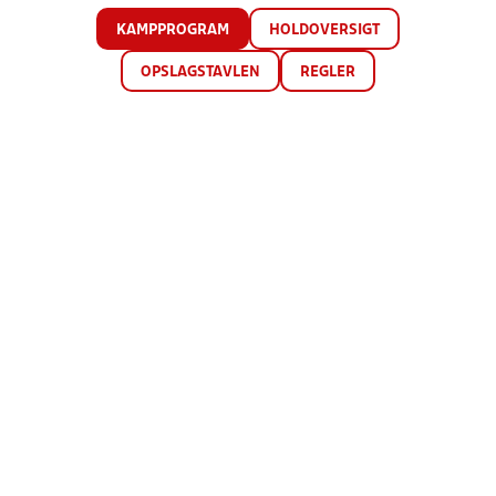
KAMPPROGRAM
HOLDOVERSIGT
OPSLAGSTAVLEN
REGLER