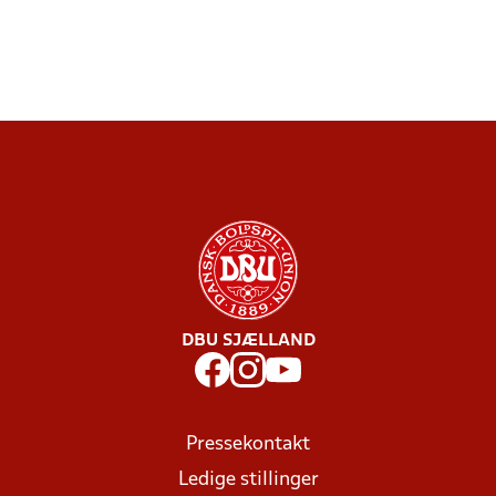
DBU SJÆLLAND
Pressekontakt
Ledige stillinger