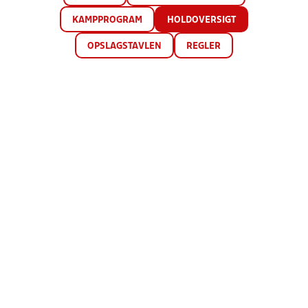
KAMPPROGRAM
HOLDOVERSIGT
OPSLAGSTAVLEN
REGLER