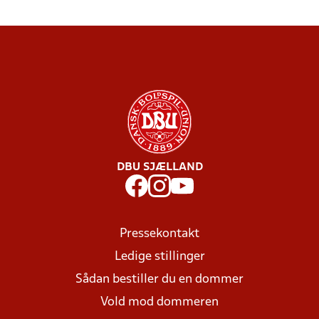
DBU SJÆLLAND
Pressekontakt
Ledige stillinger
Sådan bestiller du en dommer
Vold mod dommeren