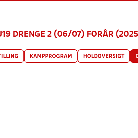
U19 DRENGE 2 (06/07) FORÅR (2025
TILLING
KAMPPROGRAM
HOLDOVERSIGT