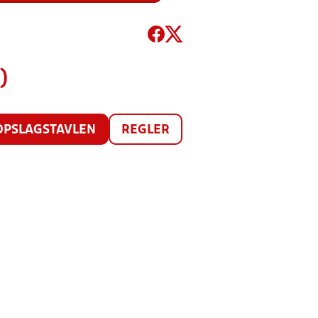
)
OPSLAGSTAVLEN
REGLER