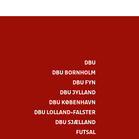
DBU
DBU BORNHOLM
DBU FYN
DBU JYLLAND
DBU KØBENHAVN
DBU LOLLAND-FALSTER
DBU SJÆLLAND
FUTSAL