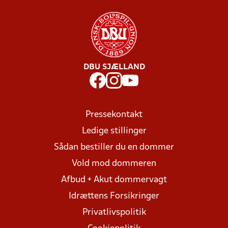
DBU SJÆLLAND
Pressekontakt
Ledige stillinger
Sådan bestiller du en dommer
Vold mod dommeren
Afbud + Akut dommervagt
Idrættens Forsikringer
Privatlivspolitik