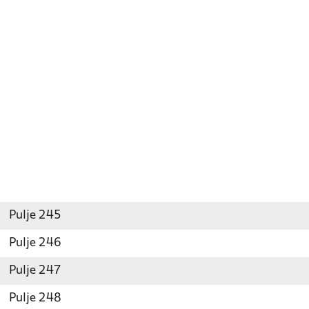
Pulje 245
Pulje 246
Pulje 247
Pulje 248