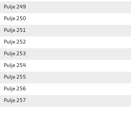
Pulje 249
Pulje 250
Pulje 251
Pulje 252
Pulje 253
Pulje 254
Pulje 255
Pulje 256
Pulje 257