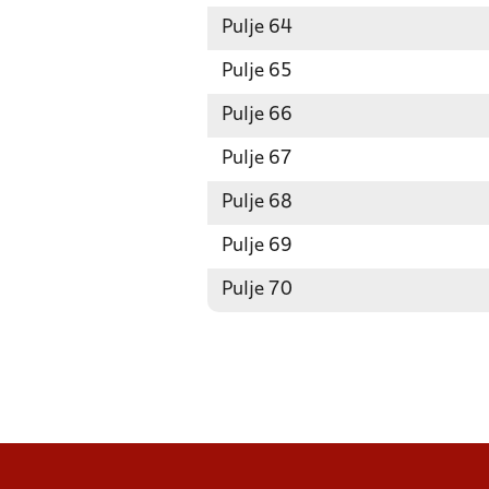
Pulje 64
Pulje 65
Pulje 66
Pulje 67
Pulje 68
Pulje 69
Pulje 70