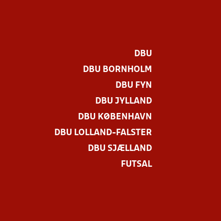
DBU
DBU BORNHOLM
DBU FYN
DBU JYLLAND
DBU KØBENHAVN
DBU LOLLAND-FALSTER
DBU SJÆLLAND
FUTSAL