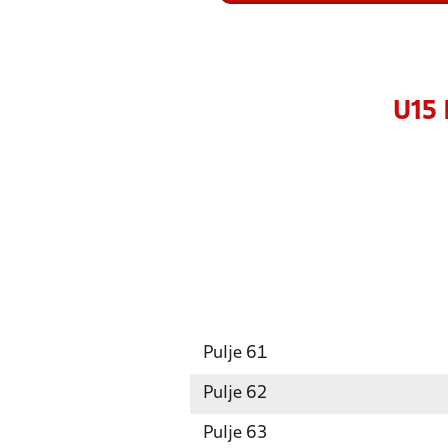
U15 
Pulje 61
Pulje 62
Pulje 63