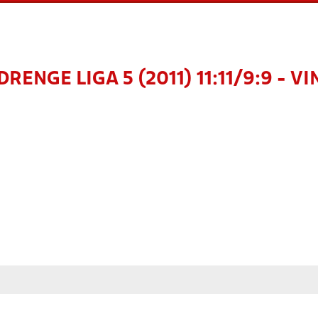
DRENGE LIGA 5 (2011) 11:11/9:9 - V