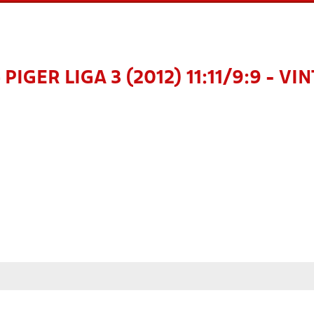
 PIGER LIGA 3 (2012) 11:11/9:9 - VI