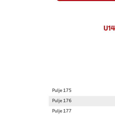
U14
Pulje 175
Pulje 176
Pulje 177