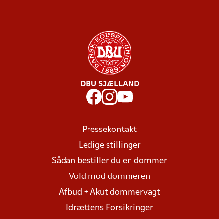
DBU SJÆLLAND
Pressekontakt
Ledige stillinger
Sådan bestiller du en dommer
Vold mod dommeren
Afbud + Akut dommervagt
Idrættens Forsikringer