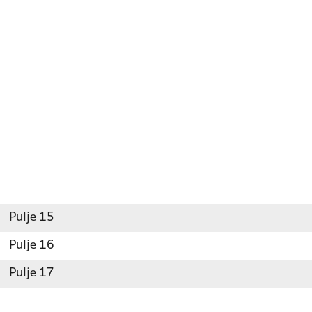
Pulje 15
Pulje 16
Pulje 17