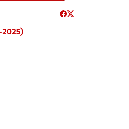
1-2025)