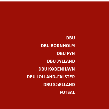
DBU
DBU BORNHOLM
DBU FYN
DBU JYLLAND
DBU KØBENHAVN
DBU LOLLAND-FALSTER
DBU SJÆLLAND
FUTSAL