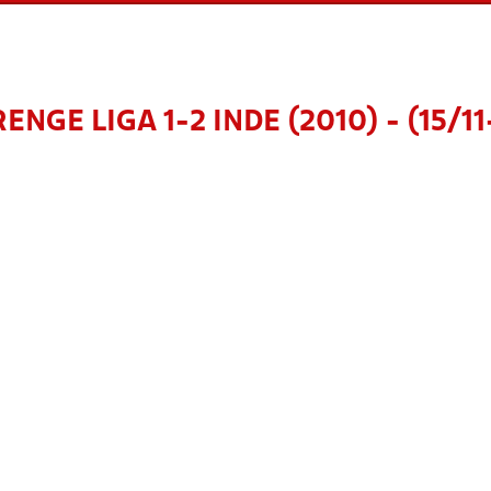
ENGE LIGA 1-2 INDE (2010) - (15/1