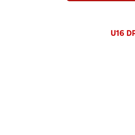
U16 DR