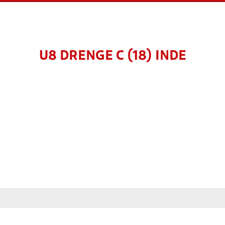
U8 DRENGE C (18) INDE