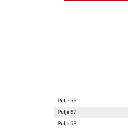
Pulje 66
Pulje 67
Pulje 68