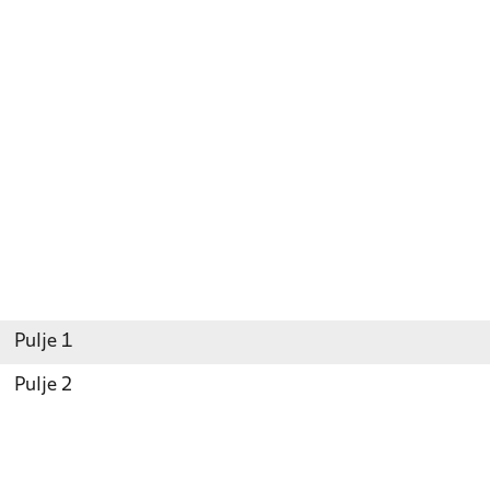
Pulje 1
Pulje 2