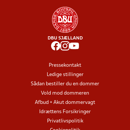
DBU SJÆLLAND
Pressekontakt
Ledige stillinger
Sådan bestiller du en dommer
Vold mod dommeren
Afbud + Akut dommervagt
Idrættens Forsikringer
Privatlivspolitik