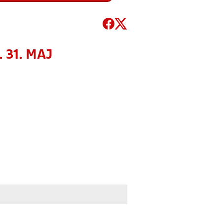
. 31. MAJ