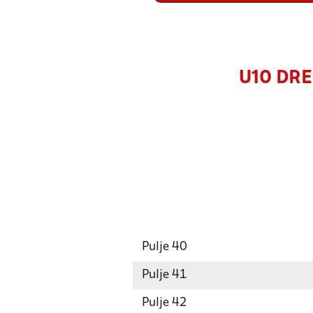
U10 DREN
Pulje 40
Pulje 41
Pulje 42