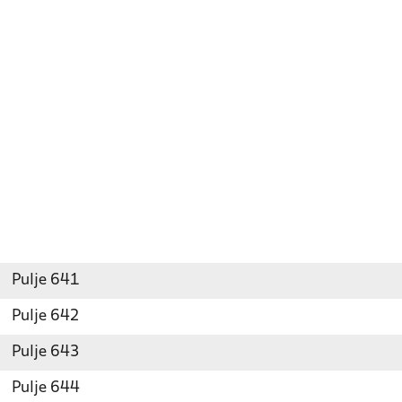
Pulje 641
Pulje 642
Pulje 643
Pulje 644