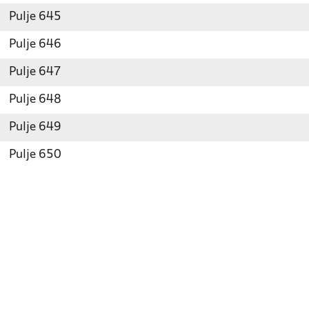
Pulje 645
Pulje 646
Pulje 647
Pulje 648
Pulje 649
Pulje 650