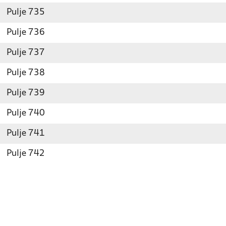
Pulje 735
Pulje 736
Pulje 737
Pulje 738
Pulje 739
Pulje 740
Pulje 741
Pulje 742