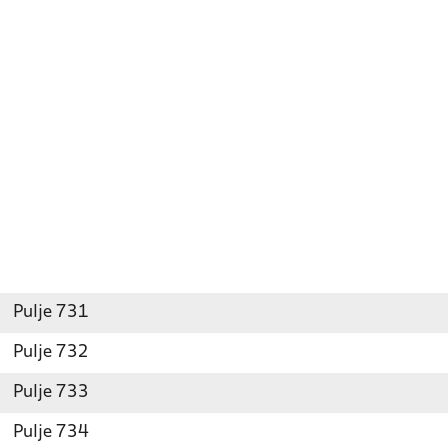
Pulje 731
Pulje 732
Pulje 733
Pulje 734