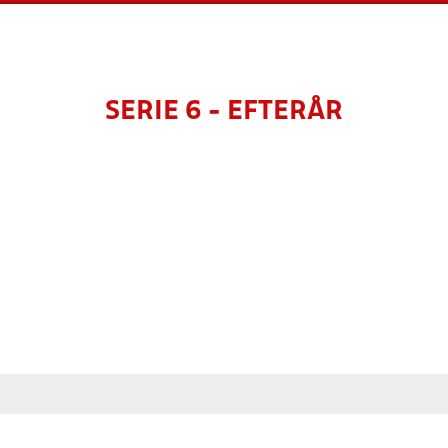
SERIE 6 - EFTERÅR