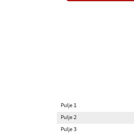
Pulje 1
Pulje 2
Pulje 3