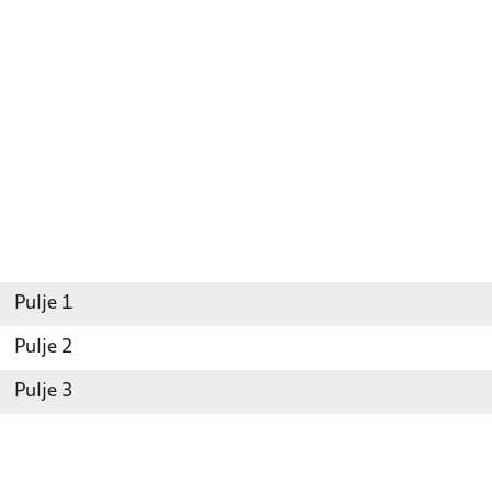
Pulje 1
Pulje 2
Pulje 3