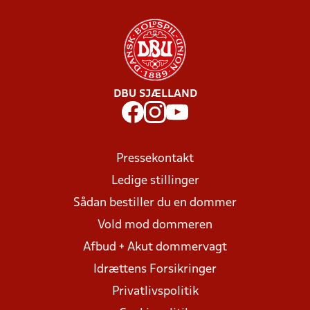
DBU SJÆLLAND
Pressekontakt
Ledige stillinger
Sådan bestiller du en dommer
Vold mod dommeren
Afbud + Akut dommervagt
Idrættens Forsikringer
Privatlivspolitik