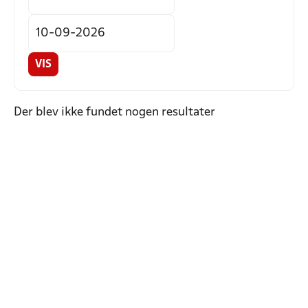
VIS
Der blev ikke fundet nogen resultater