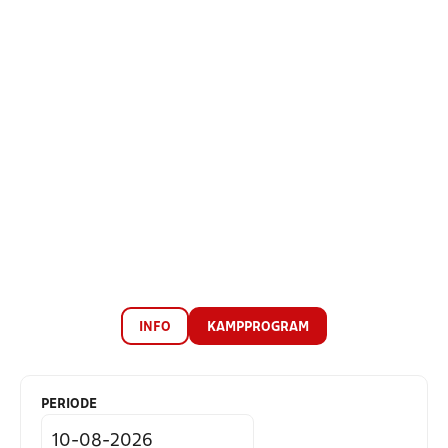
INFO
KAMPPROGRAM
PERIODE