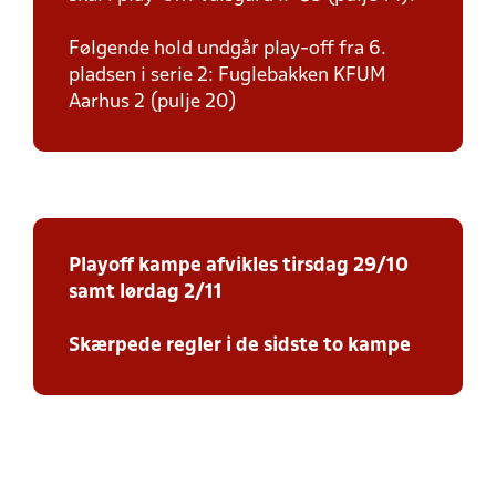
Følgende hold undgår play-off fra 6.
pladsen i serie 2: Fuglebakken KFUM
Aarhus 2 (pulje 20)
Playoff kampe afvikles tirsdag 29/10
samt lørdag 2/11
Skærpede regler i de sidste to kampe