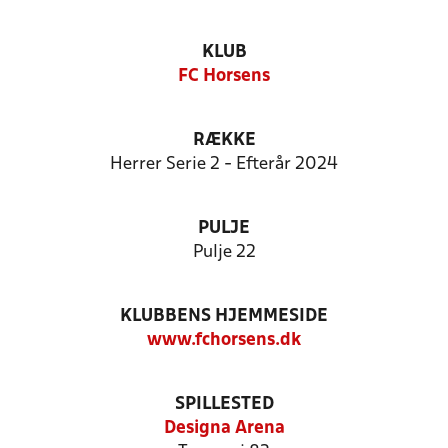
KLUB
FC Horsens
RÆKKE
Herrer Serie 2 - Efterår 2024
PULJE
Pulje 22
KLUBBENS HJEMMESIDE
www.fchorsens.dk
SPILLESTED
Designa Arena