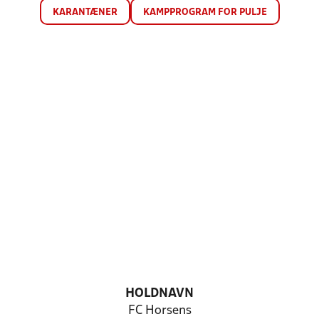
KARANTÆNER
KAMPPROGRAM FOR PULJE
HOLDNAVN
FC Horsens