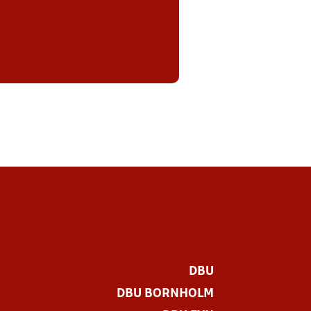
DBU
DBU BORNHOLM