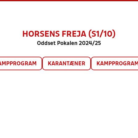
HORSENS FREJA (S1/10)
Oddset Pokalen 2024/25
AMPPROGRAM
KARANTÆNER
KAMPPROGRAM 