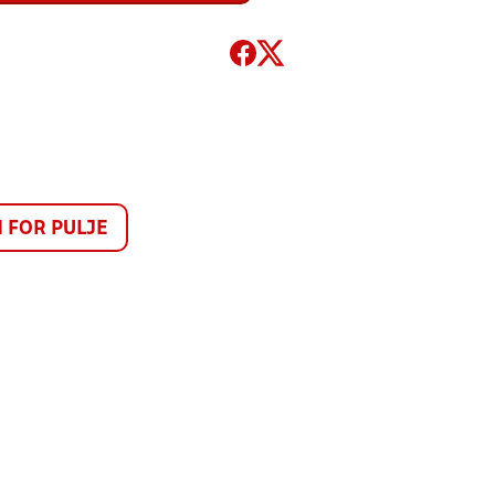
FOR PULJE