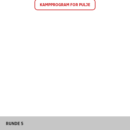
KAMPPROGRAM FOR PULJE
RUNDE 5