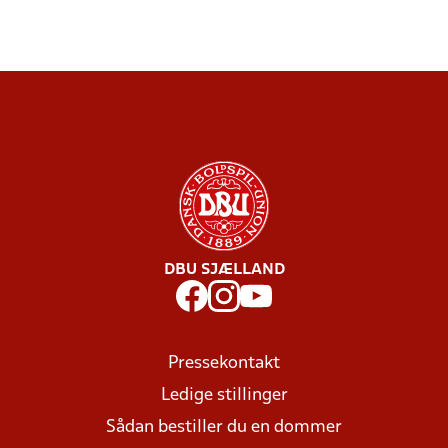
DBU SJÆLLAND
Pressekontakt
Ledige stillinger
Sådan bestiller du en dommer