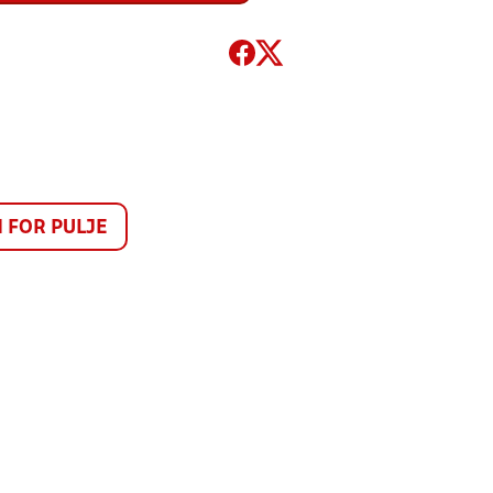
FOR PULJE