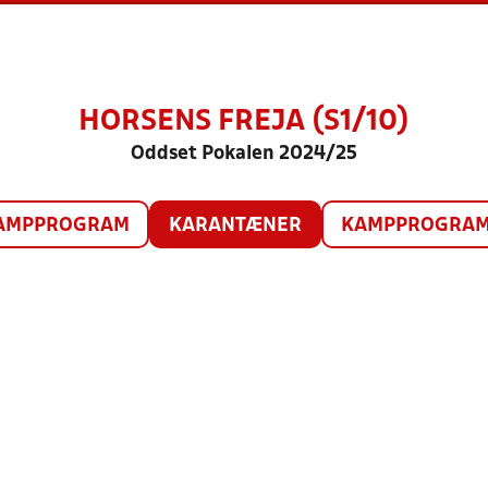
HORSENS FREJA (S1/10)
Oddset Pokalen 2024/25
AMPPROGRAM
KARANTÆNER
KAMPPROGRAM 