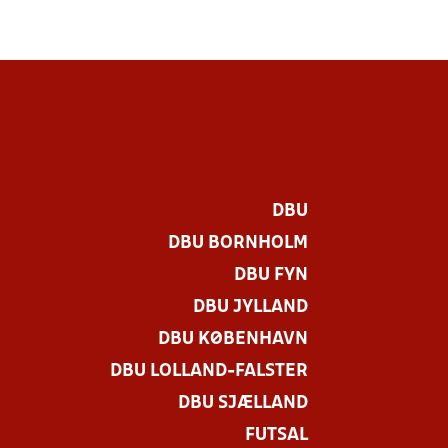
DBU
DBU BORNHOLM
DBU FYN
DBU JYLLAND
DBU KØBENHAVN
DBU LOLLAND-FALSTER
DBU SJÆLLAND
FUTSAL