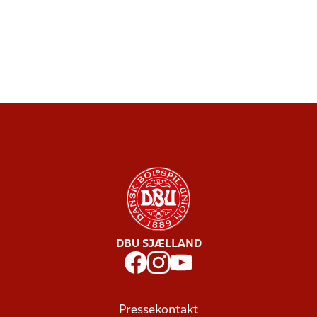
DBU SJÆLLAND
Pressekontakt