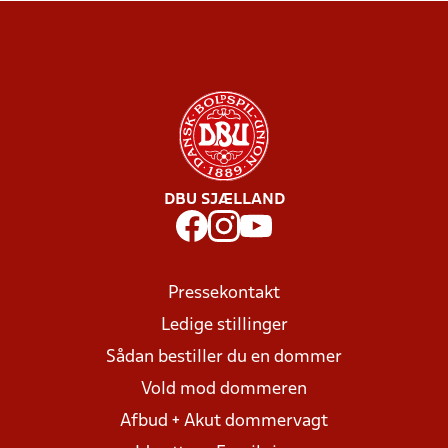
DBU SJÆLLAND
Pressekontakt
Ledige stillinger
Sådan bestiller du en dommer
Vold mod dommeren
Afbud + Akut dommervagt